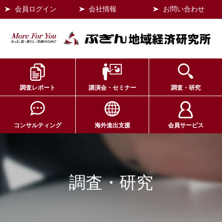
会員ログイン
会社情報
お問い合わせ
調査レポート
講演会・セミナー
調査・研究
コンサルティング
海外進出支援
会員サービス
調査・研究