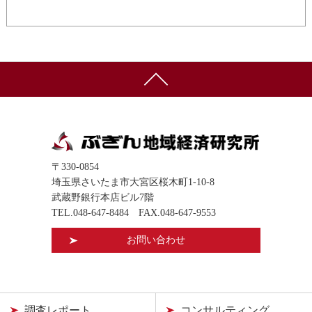
〒330-0854
埼玉県さいたま市大宮区桜木町1-10-8
武蔵野銀行本店ビル7階
TEL.
048-647-8484
FAX.048-647-9553
お問い合わせ
調査レポート
コンサルティング