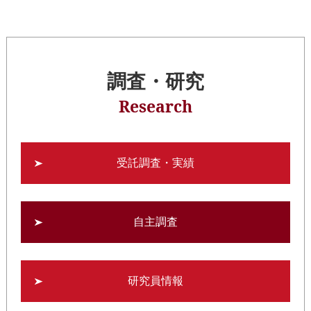
調査・研究
Research
受託調査・実績
自主調査
研究員情報