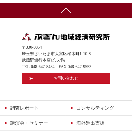
〒330-0854
埼玉県さいたま市大宮区桜木町1-10-8
武蔵野銀行本店ビル7階
TEL.
048-647-8484
FAX.048-647-9553
お問い合わせ
調査レポート
コンサルティング
講演会・セミナー
海外進出支援