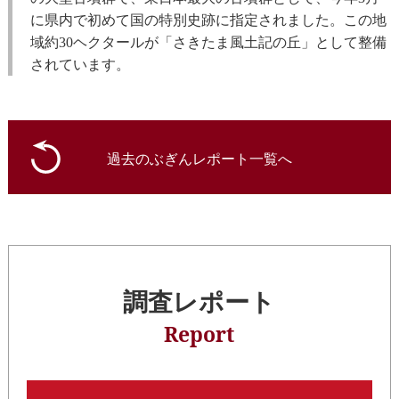
に県内で初めて国の特別史跡に指定されました。この地
域約30ヘクタールが「さきたま風土記の丘」として整備
されています。
過去のぶぎんレポート一覧へ
調査レポート
Report