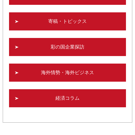
寄稿・トピックス
彩の国企業探訪
海外情勢・海外ビジネス
経済コラム