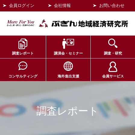
会員ログイン
会社情報
お問い合わせ
調査レポート
講演会・セミナー
調査・研究
コンサルティング
海外進出支援
会員サービス
調査レポート