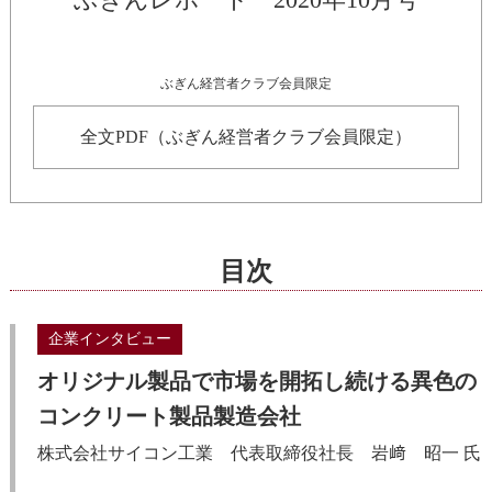
ぶぎん経営者クラブ会員限定
全文PDF（ぶぎん経営者クラブ会員限定）
目次
企業インタビュー
オリジナル製品で市場を開拓し続ける異色の
コンクリート製品製造会社
株式会社サイコン工業 代表取締役社長 岩﨑 昭一 氏