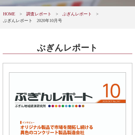
HOME
調査レポート
ぶぎんレポート
ぶぎんレポート 2020年10月号
ぶぎんレポート