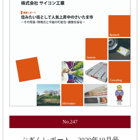
No.247
ぶぎんレポート 2020年10月号