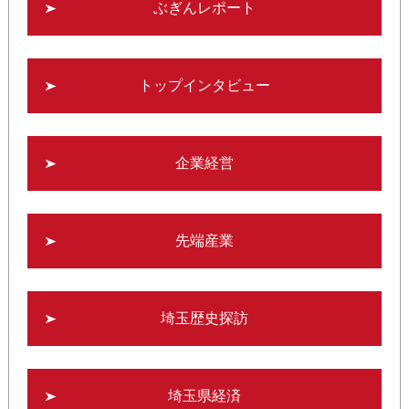
ぶぎんレポート
トップインタビュー
企業経営
先端産業
埼玉歴史探訪
埼玉県経済