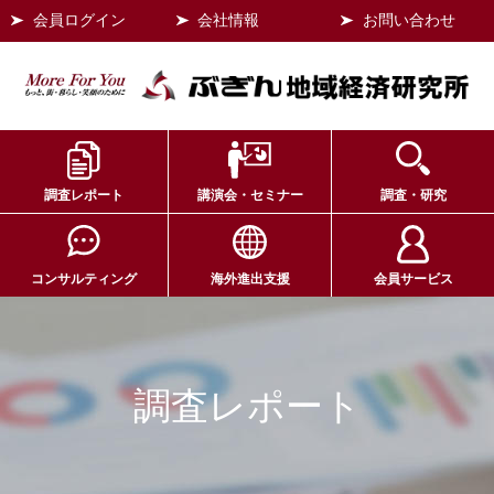
会員ログイン
会社情報
お問い合わせ
調査レポート
講演会・セミナー
調査・研究
コンサルティング
海外進出支援
会員サービス
調査レポート