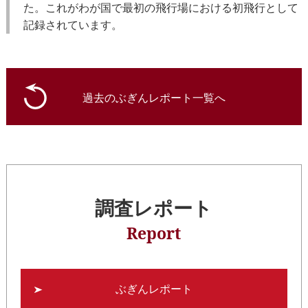
た。これがわが国で最初の飛行場における初飛行として
記録されています。
過去のぶぎんレポート一覧へ
調査レポート
Report
ぶぎんレポート