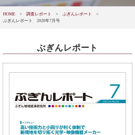
HOME
調査レポート
ぶぎんレポート
ぶぎんレポート 2020年7月号
ぶぎんレポート