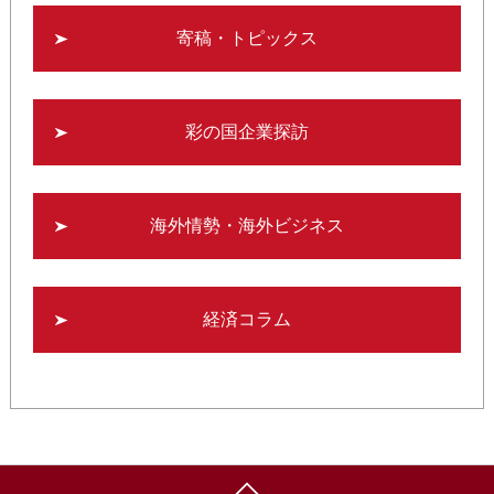
寄稿・トピックス
彩の国企業探訪
海外情勢・海外ビジネス
経済コラム