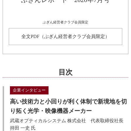
ぶぎん経営者クラブ会員限定
全文PDF（ぶぎん経営者クラブ会員限定）
目次
企業インタビュー
高い技術力と小回りが利く体制で新境地を切
り拓く光学・映像機器メーカー
武蔵オプティカルシステム 株式会社 代表取締役社長
持田 一史 氏