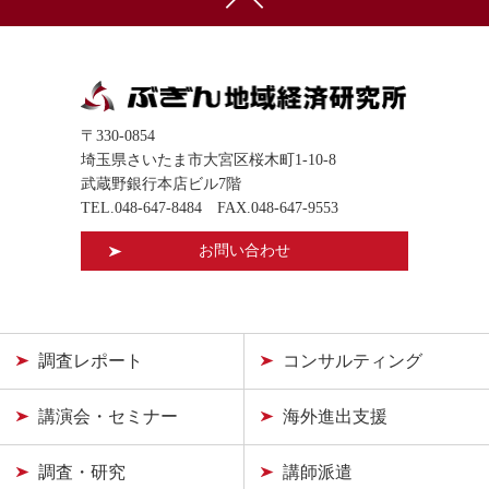
〒330-0854
埼玉県さいたま市大宮区桜木町1-10-8
武蔵野銀行本店ビル7階
TEL.
048-647-8484
FAX.048-647-9553
お問い合わせ
調査レポート
コンサルティング
講演会・セミナー
海外進出支援
調査・研究
講師派遣