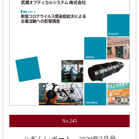
No.245
ぶぎんレポート 2020年7月号