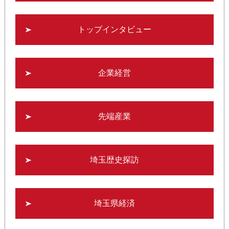
トップインタビュー
企業経営
先端産業
埼玉歴史探訪
埼玉県経済