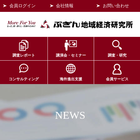
会員ログイン
会社情報
お問い合わせ
調査レポート
講演会・セミナー
調査・研究
コンサルティング
海外進出支援
会員サービス
NEWS