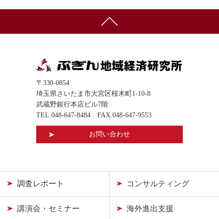
〒330-0854
埼玉県さいたま市大宮区桜木町1-10-8
武蔵野銀行本店ビル7階
TEL.
048-647-8484
FAX.048-647-9553
お問い合わせ
調査レポート
コンサルティング
講演会・セミナー
海外進出支援