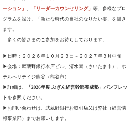
ーション」
、
「リーダーカウンセリング」
等、多様なプロ
グラムを設け、「新たな時代の自社のなりたい姿」を描き
ます。
多くの皆さまのご参加をお待ちしております。
▶日時：２０２６年１０月２３日～２０２７年３月中旬
▶会場：武蔵野銀行本店ビル、清水園（さいたま市）、ホ
テルヘリテイジ熊谷（熊谷市）
▶詳細は、
「2026年度 ぶぎん経営幹部養成塾」パンフレッ
ト
を参照ください。
▶お問い合わせは、武蔵野銀行お取引店又は弊社（経営情
報事業部）までお願いします。