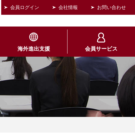
会員ログイン
会社情報
お問い合わせ
海外進出支援
会員サービス