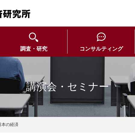
調査・研究
コンサルティング
講演会・セミナー
日本の経済