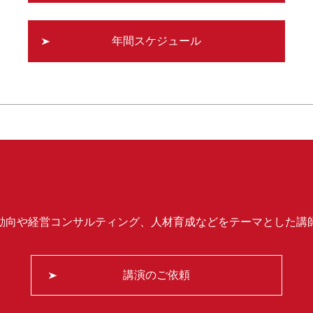
年間スケジュール
動向や経営コンサルティング、人材育成などをテーマとした講
講演のご依頼