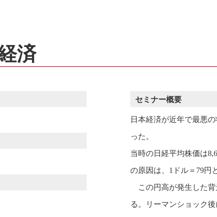
経済
セミナー概要
日本経済が近年で最悪の状
った。
当時の日経平均株価は8,
の原因は、1ドル＝79
この円高が発生した背景
る。リーマンショック後