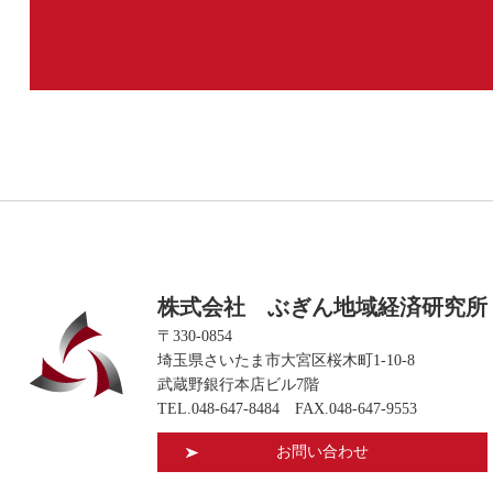
株式会社 ぶぎん地域経済研究所
〒330-0854
埼玉県さいたま市大宮区桜木町1-10-8
武蔵野銀行本店ビル7階
TEL.
048-647-8484
FAX.048-647-9553
お問い合わせ