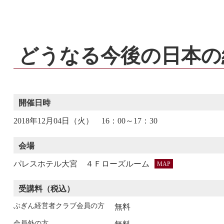
どうなる今後の日本の
開催日時
2018年12月04日（火） 16：00～17：30
会場
パレスホテル大宮 ４Ｆローズルーム
MAP
受講料
（税込）
ぶぎん経営者クラブ会員の方
無料
会員外の方