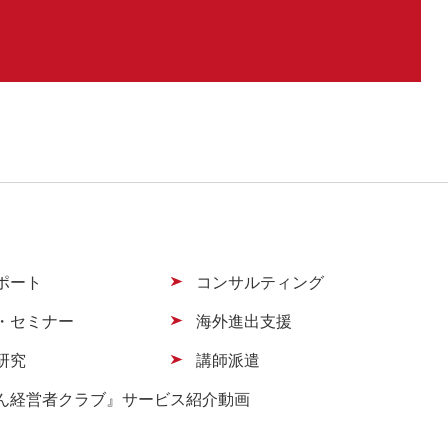
ポート
コンサルティング
・セミナー
海外進出支援
研究
講師派遣
ん経営者クラブ』サービス紹介動画