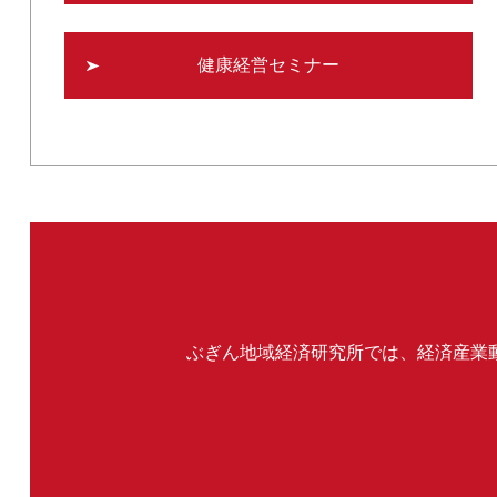
健康経営セミナー
ぶぎん地域経済研究所では、経済産業