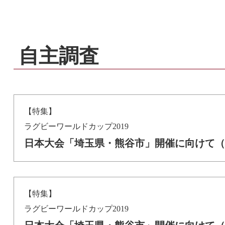
自主調査
【特集】
ラグビーワールドカップ2019
日本大会「埼玉県・熊谷市」開催に向けて（
【特集】
ラグビーワールドカップ2019