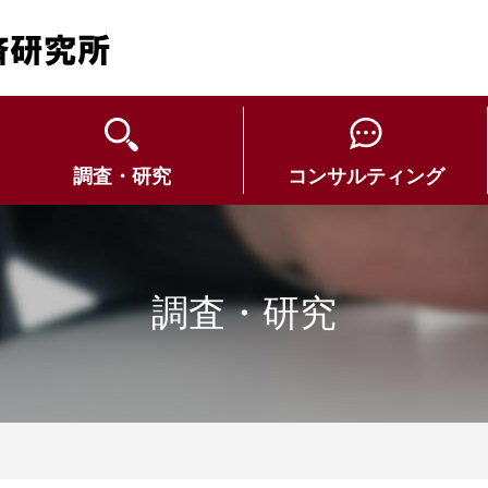
調査・研究
コンサルティング
調査・研究