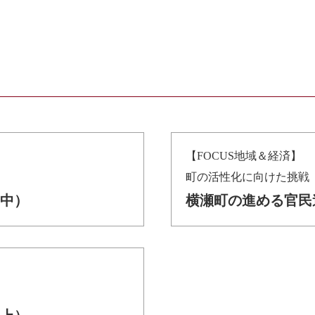
【FOCUS地域＆経済】
町の活性化に向けた挑戦
中）
横瀬町の進める官民