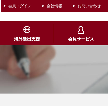
会員ログイン
会社情報
お問い合わせ
海外進出支援
会員サービス