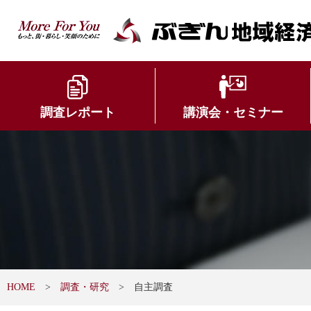
調査レポート
講演会・セミナー
HOME
調査・研究
自主調査