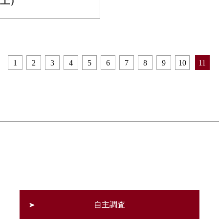
上）
1
2
3
4
5
6
7
8
9
10
11
自主調査