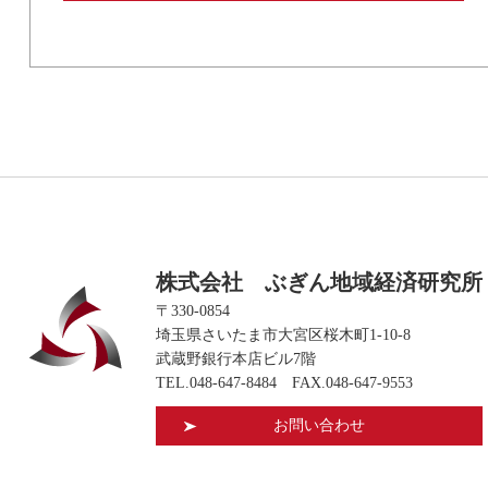
株式会社 ぶぎん地域経済研究所
〒330-0854
埼玉県さいたま市大宮区桜木町1-10-8
武蔵野銀行本店ビル7階
TEL.
048-647-8484
FAX.048-647-9553
お問い合わせ