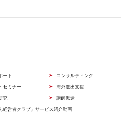
ポート
コンサルティング
・セミナー
海外進出支援
研究
講師派遣
ん経営者クラブ』サービス紹介動画