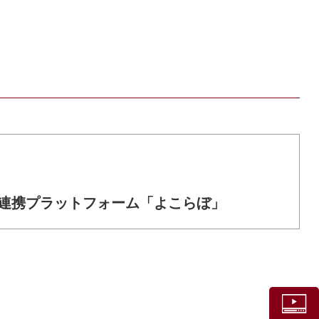
連携プラットフォーム「よこらぼ」